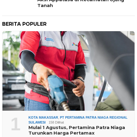
Tanah
BERITA POPULER
1
KOTA MAKASSAR
,
PT PERTAMINA PATRA NIAGA REGIONAL
SULAWESI
158 Dilihat
Mulai 1 Agustus, Pertamina Patra Niaga
Turunkan Harga Pertamax