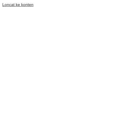
Loncat ke konten