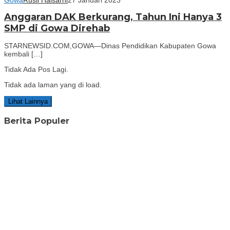
Anggaran DAK Berkurang, Tahun Ini Hanya 3
SMP di Gowa Direhab
STARNEWSID.COM,GOWA—Dinas Pendidikan Kabupaten Gowa
kembali […]
Tidak Ada Pos Lagi.
Tidak ada laman yang di load.
Lihat Lainnya
Berita Populer