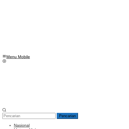
Menu Mobile
Pencarian
Nasional