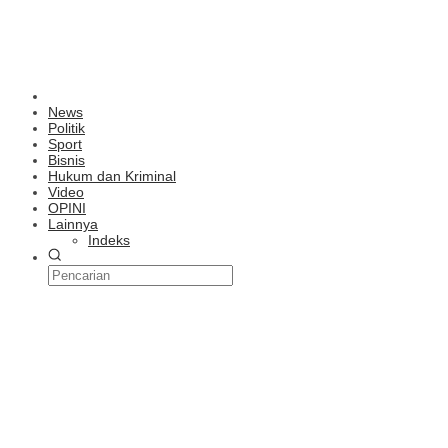
News
Politik
Sport
Bisnis
Hukum dan Kriminal
Video
OPINI
Lainnya
Indeks