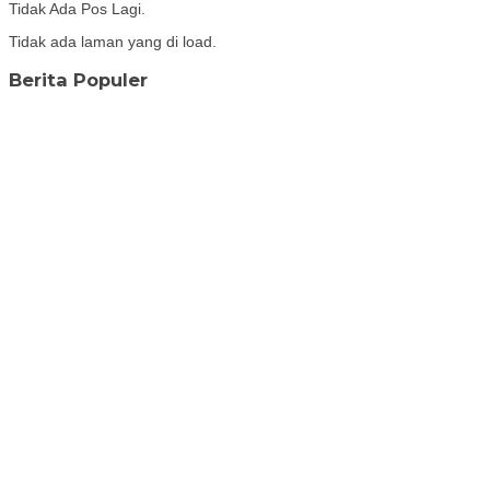
Tidak Ada Pos Lagi.
Tidak ada laman yang di load.
Berita Populer