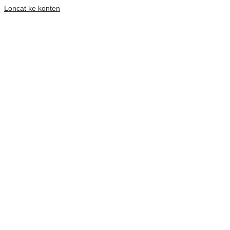
Loncat ke konten