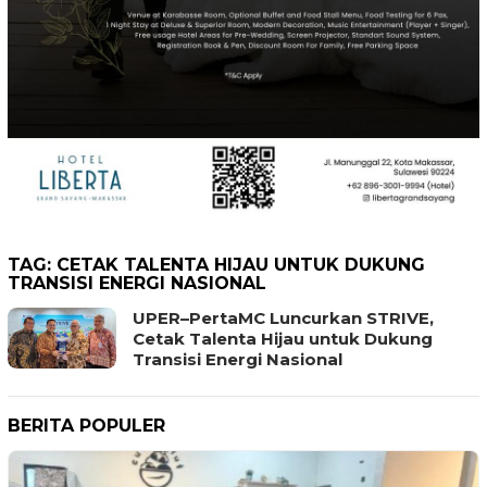
TAG:
CETAK TALENTA HIJAU UNTUK DUKUNG
TRANSISI ENERGI NASIONAL
UPER–PertaMC Luncurkan STRIVE,
Cetak Talenta Hijau untuk Dukung
Transisi Energi Nasional
BERITA POPULER