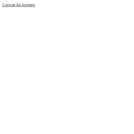
Loncat ke konten