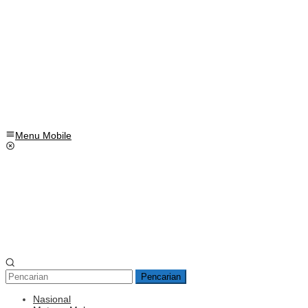
Menu Mobile
Pencarian
Nasional