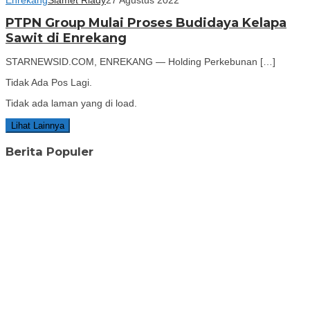
PTPN Group Mulai Proses Budidaya Kelapa
Sawit di Enrekang
STARNEWSID.COM, ENREKANG — Holding Perkebunan […]
Tidak Ada Pos Lagi.
Tidak ada laman yang di load.
Lihat Lainnya
Berita Populer