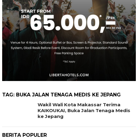
TAG:
BUKA JALAN TENAGA MEDIS KE JEPANG
Wakil Wali Kota Makassar Terima
KAIKOUKAI, Buka Jalan Tenaga Medis
ke Jepang
BERITA POPULER