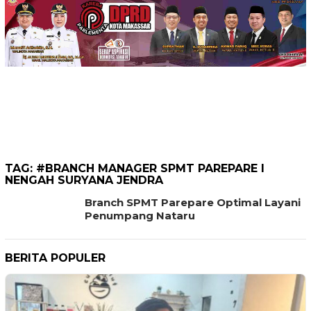
TAG:
#BRANCH MANAGER SPMT PAREPARE I
NENGAH SURYANA JENDRA
Branch SPMT Parepare Optimal Layani
Penumpang Nataru
BERITA POPULER