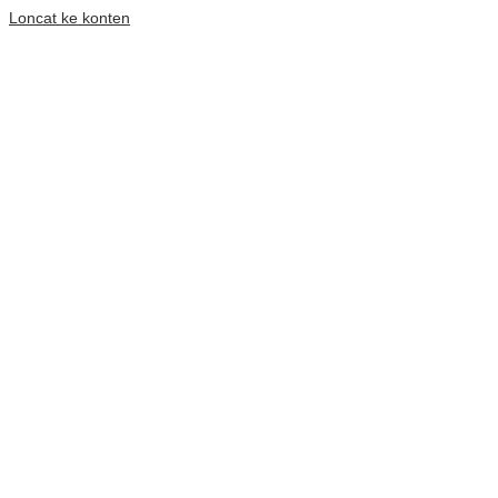
Loncat ke konten