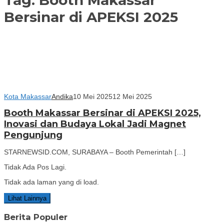
Bersinar di APEKSI 2025
Kota Makassar
Andika
10 Mei 2025
12 Mei 2025
Booth Makassar Bersinar di APEKSI 2025,
Inovasi dan Budaya Lokal Jadi Magnet
Pengunjung
STARNEWSID.COM, SURABAYA – Booth Pemerintah […]
Tidak Ada Pos Lagi.
Tidak ada laman yang di load.
Lihat Lainnya
Berita Populer