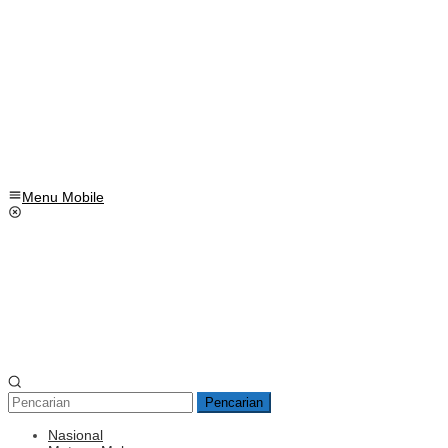
Menu Mobile
Pencarian
Nasional