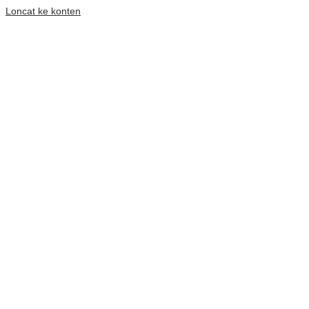
Loncat ke konten