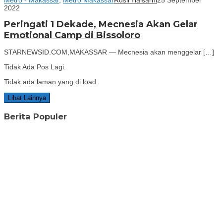
2022
Peringati 1 Dekade, Mecnesia Akan Gelar
Emotional Camp di Bissoloro
STARNEWSID.COM,MAKASSAR — Mecnesia akan menggelar […]
Tidak Ada Pos Lagi.
Tidak ada laman yang di load.
Lihat Lainnya
Berita Populer