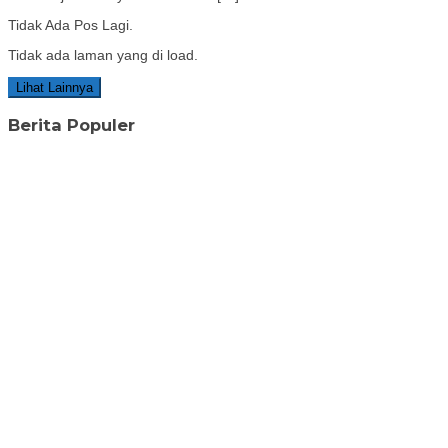
Tidak Ada Pos Lagi.
Tidak ada laman yang di load.
Lihat Lainnya
Berita Populer