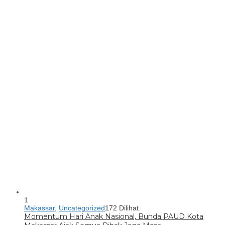
1
Makassar
,
Uncategorized
172 Dilihat
Momentum Hari Anak Nasional, Bunda PAUD Kota