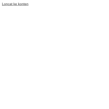
Loncat ke konten