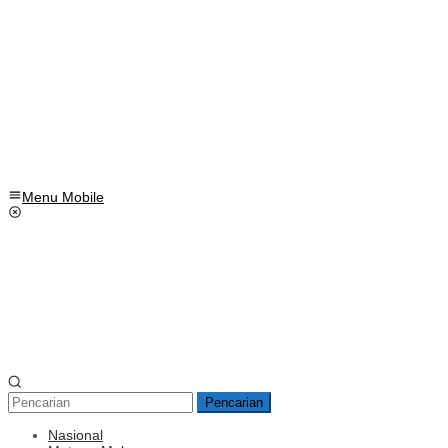
Menu Mobile
Pencarian
Nasional