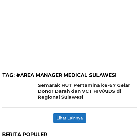
TAG:
#AREA MANAGER MEDICAL SULAWESI
Semarak HUT Pertamina ke-67 Gelar
Donor Darah dan VCT HIV/AIDS di
Regional Sulawesi
Lihat Lainnya
BERITA POPULER