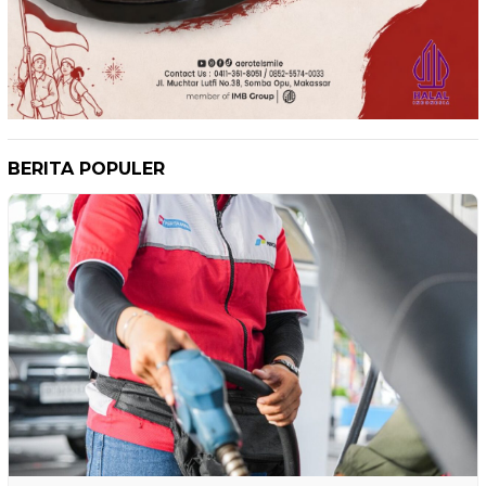
BERITA POPULER