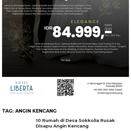
TAG:
ANGIN KENCANG
10 Rumah di Desa Sokkolia Rusak
Disapu Angin Kencang