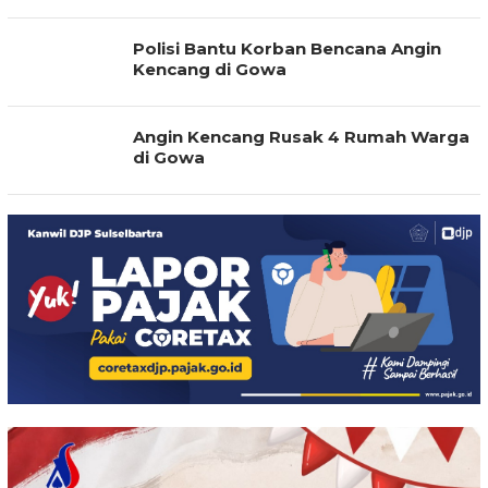
Polisi Bantu Korban Bencana Angin
Kencang di Gowa
Angin Kencang Rusak 4 Rumah Warga
di Gowa