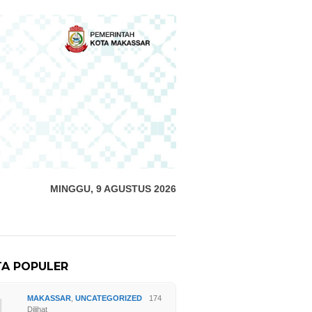
MINGGU, 9 AGUSTUS 2026
TA POPULER
MAKASSAR
,
UNCATEGORIZED
174
Dilihat