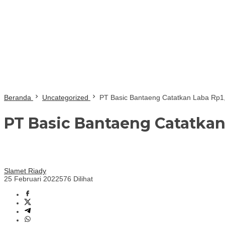
Beranda
Uncategorized
PT Basic Bantaeng Catatkan Laba Rp1,
PT Basic Bantaeng Catatkan 
Slamet Riady
25 Februari 2022
576 Dilihat