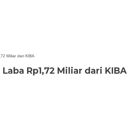
72 Miliar dari KIBA
Laba Rp1,72 Miliar dari KIBA