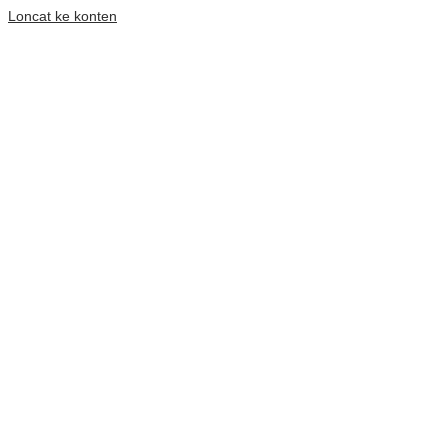
Loncat ke konten