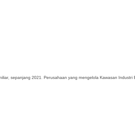
 miliar, sepanjang 2021. Perusahaan yang mengelola Kawasan Industri