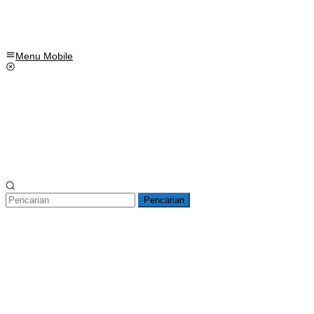
Menu Mobile
Pencarian