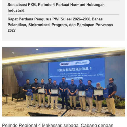
Sosialisasi PKB, Pelindo 4 Perkuat Harmoni Hubungan
Industrial
Rapat Perdana Pengurus PWI Sulsel 2026–2031 Bahas
Pelantikan, Sinkronisasi Program, dan Persiapan Porwanas
2027
Pelindo Regional 4 Makassar, sebagai Cabang dengan