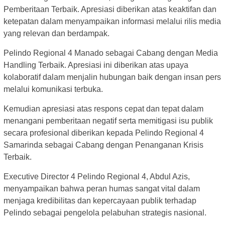
Pemberitaan Terbaik. Apresiasi diberikan atas keaktifan dan
ketepatan dalam menyampaikan informasi melalui rilis media
yang relevan dan berdampak.
Pelindo Regional 4 Manado sebagai Cabang dengan Media
Handling Terbaik. Apresiasi ini diberikan atas upaya
kolaboratif dalam menjalin hubungan baik dengan insan pers
melalui komunikasi terbuka.
Kemudian apresiasi atas respons cepat dan tepat dalam
menangani pemberitaan negatif serta memitigasi isu publik
secara profesional diberikan kepada Pelindo Regional 4
Samarinda sebagai Cabang dengan Penanganan Krisis
Terbaik.
Executive Director 4 Pelindo Regional 4, Abdul Azis,
menyampaikan bahwa peran humas sangat vital dalam
menjaga kredibilitas dan kepercayaan publik terhadap
Pelindo sebagai pengelola pelabuhan strategis nasional.