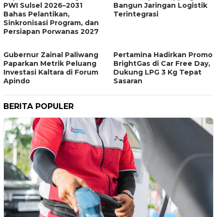
PWI Sulsel 2026–2031
Bangun Jaringan Logistik
Bahas Pelantikan,
Terintegrasi
Sinkronisasi Program, dan
Persiapan Porwanas 2027
Gubernur Zainal Paliwang
Pertamina Hadirkan Promo
Paparkan Metrik Peluang
BrightGas di Car Free Day,
Investasi Kaltara di Forum
Dukung LPG 3 Kg Tepat
Apindo
Sasaran
BERITA POPULER