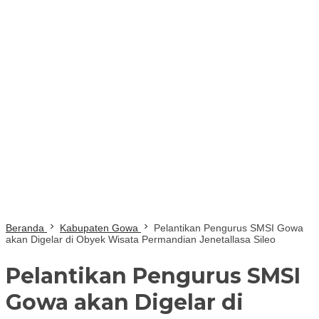
Beranda
Kabupaten Gowa
Pelantikan Pengurus SMSI Gowa
akan Digelar di Obyek Wisata Permandian Jenetallasa Sileo
Pelantikan Pengurus SMSI
Gowa akan Digelar di