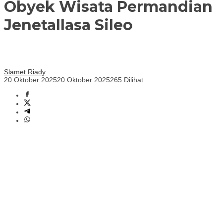
Obyek Wisata Permandian
Jenetallasa Sileo
Slamet Riady
20 Oktober 2025
20 Oktober 2025
265 Dilihat