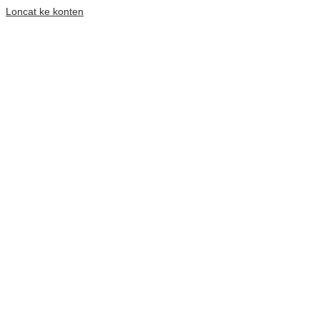
Loncat ke konten