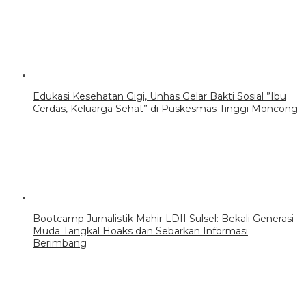
Edukasi Kesehatan Gigi, Unhas Gelar Bakti Sosial ”Ibu
Cerdas, Keluarga Sehat” di Puskesmas Tinggi Moncong
Bootcamp Jurnalistik Mahir LDII Sulsel: Bekali Generasi
Muda Tangkal Hoaks dan Sebarkan Informasi
Berimbang