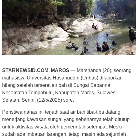
STARNEWSID.COM, MAROS —
Marshanda (20), seorang
mahasiswi Universitas Hasanuddin (Unhas) dilaporkan
hilang setelah terseret air bah di Sungai Sapanna,
Kecamatan Tompobulu, Kabupaten Maros, Sulawesi
Selatan, Senin, (12/5/2025) sore.
Peristiwa nahas ini terjadi saat air bah tiba-tiba datang
menerjang kawasan sungai yang sebenarnya telah ditutup
untuk aktivitas wisata oleh pemerintah setempat. Meski
sudah ada imbauan larangan, tetapi masih ada sejumlah