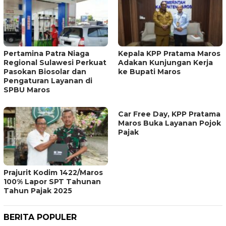
Pertamina Patra Niaga
Kepala KPP Pratama Maros
Regional Sulawesi Perkuat
Adakan Kunjungan Kerja
Pasokan Biosolar dan
ke Bupati Maros
Pengaturan Layanan di
SPBU Maros
Car Free Day, KPP Pratama
Maros Buka Layanan Pojok
Pajak
Prajurit Kodim 1422/Maros
100% Lapor SPT Tahunan
Tahun Pajak 2025
BERITA POPULER