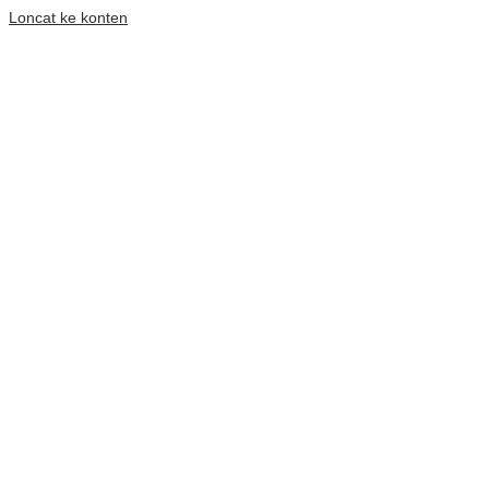
Loncat ke konten