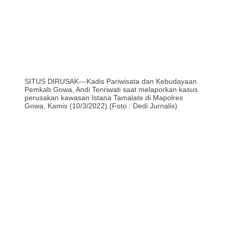
SITUS DIRUSAK---Kadis Pariwisata dan Kebudayaan
Pemkab Gowa, Andi Tenriwati saat melaporkan kasus
perusakan kawasan Istana Tamalate di Mapolres
Gowa, Kamis (10/3/2022).(Foto : Dedi Jurnalis)