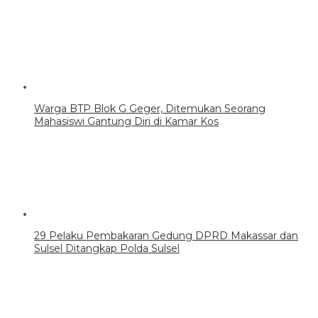
Warga BTP Blok G Geger, Ditemukan Seorang
Mahasiswi Gantung Diri di Kamar Kos
29 Pelaku Pembakaran Gedung DPRD Makassar dan
Sulsel Ditangkap Polda Sulsel