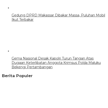
Gedung DPRD Makassar Dibakar Massa, Puluhan Mobil
Ikut Terbakar
Gema Nasional Desak Kapolri Turun Tangan Atas
Dugaan Keterlibatan Anggota Krimsus Polda Maluku
Bekengi Pertambangan
Berita Populer