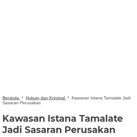
Beranda
Hukum dan Kriminal
Kawasan Istana Tamalate Jadi
Sasaran Perusakan
Kawasan Istana Tamalate
Jadi Sasaran Perusakan