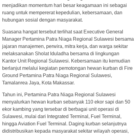
menjadikan momentum hari besar keagamaan ini sebagai
ruang untuk mempererat kepedulian, kebersamaan, dan
hubungan sosial dengan masyarakat.
Suasana hangat tersebut terlihat saat Executive General
Manager Pertamina Patra Niaga Regional Sulawesi bersama
jajaran manajemen, perwira, mitra kerja, dan warga sekitar
melaksanakan Sholat Iduladha bersama di lingkungan
Kantor Unit Regional Sulawesi. Kebersamaan itu kemudian
berlanjut melalui kegiatan pemotongan hewan kurban di Fire
Ground Pertamina Patra Niaga Regional Sulawesi,
Tamalanrea Jaya, Kota Makassar.
Tahun ini, Pertamina Patra Niaga Regional Sulawesi
menyalurkan hewan kurban sebanyak 110 ekor sapi dan 50
ekor kambing yang tersebar di berbagai unit operasi di
Sulawesi, mulai dari Integrated Terminal, Fuel Terminal,
hingga Aviation Fuel Terminal. Daging kurban selanjutnya
didistribusikan kepada masyarakat sekitar wilayah operasi,