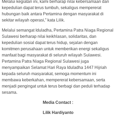
Melalui kegiatan ini, kami berharap nilai kebersamaan dan
kepedulian dapat terus tumbuh, sekaligus mempererat
hubungan baik antara Pertamina dengan masyarakat di
sekitar wilayah operasi,” kata Lilik.
Melalui semangat Iduladha, Pertamina Patra Niaga Regional
Sulawesi berharap nilai keikhlasan, solidaritas, dan
kepedulian sosial dapat terus hidup, sejalan dengan
komitmen perusahaan untuk memberikan energi sekaligus
manfaat bagi masyarakat di seluruh wilayah Sulawesi.
Pertamina Patra Niaga Regional Sulawesi juga
menyampaikan Selamat Hari Raya Iduladha 1447 Hijriah
kepada seluruh masyarakat, semoga momentum ini
membawa keberkahan, mempererat kebersamaan, serta
menjadi pengingat untuk terus berbagi dan peduli terhadap
sesama.
Media Contact :
Lilik Hardiyanto