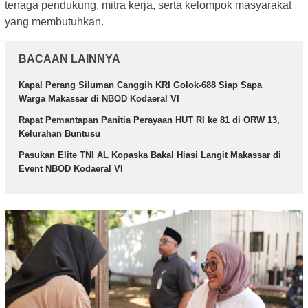
tenaga pendukung, mitra kerja, serta kelompok masyarakat
yang membutuhkan.
BACAAN LAINNYA
Kapal Perang Siluman Canggih KRI Golok-688 Siap Sapa
Warga Makassar di NBOD Kodaeral VI
Rapat Pemantapan Panitia Perayaan HUT RI ke 81 di ORW 13,
Kelurahan Buntusu
Pasukan Elite TNI AL Kopaska Bakal Hiasi Langit Makassar di
Event NBOD Kodaeral VI