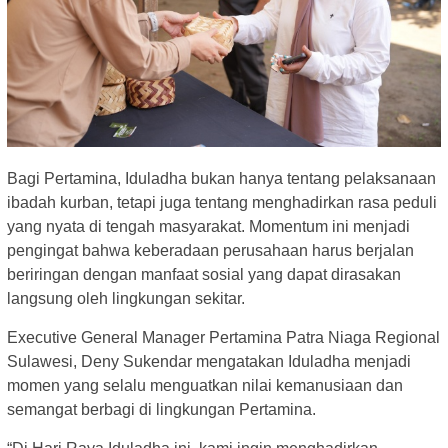
Bagi Pertamina, Iduladha bukan hanya tentang pelaksanaan
ibadah kurban, tetapi juga tentang menghadirkan rasa peduli
yang nyata di tengah masyarakat. Momentum ini menjadi
pengingat bahwa keberadaan perusahaan harus berjalan
beriringan dengan manfaat sosial yang dapat dirasakan
langsung oleh lingkungan sekitar.
Executive General Manager Pertamina Patra Niaga Regional
Sulawesi, Deny Sukendar mengatakan Iduladha menjadi
momen yang selalu menguatkan nilai kemanusiaan dan
semangat berbagi di lingkungan Pertamina.