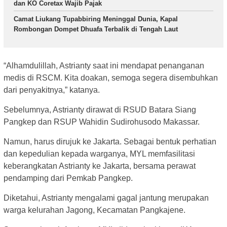
dan KO Coretax Wajib Pajak
Camat Liukang Tupabbiring Meninggal Dunia, Kapal
Rombongan Dompet Dhuafa Terbalik di Tengah Laut
“Alhamdulillah, Astrianty saat ini mendapat penanganan
medis di RSCM. Kita doakan, semoga segera disembuhkan
dari penyakitnya,” katanya.
Sebelumnya, Astrianty dirawat di RSUD Batara Siang
Pangkep dan RSUP Wahidin Sudirohusodo Makassar.
Namun, harus dirujuk ke Jakarta. Sebagai bentuk perhatian
dan kepedulian kepada warganya, MYL memfasilitasi
keberangkatan Astrianty ke Jakarta, bersama perawat
pendamping dari Pemkab Pangkep.
Diketahui, Astrianty mengalami gagal jantung merupakan
warga kelurahan Jagong, Kecamatan Pangkajene.