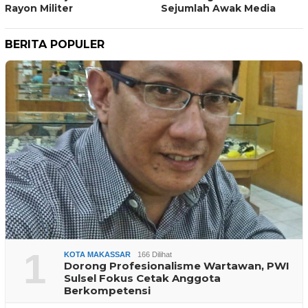
Rayon Militer
Sejumlah Awak Media
BERITA POPULER
1
KOTA MAKASSAR
166 Dilihat
Dorong Profesionalisme Wartawan, PWI
Sulsel Fokus Cetak Anggota
Berkompetensi