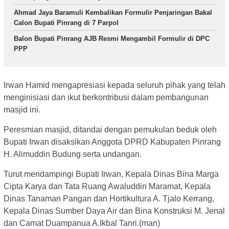
Ahmad Jaya Baramuli Kembalikan Formulir Penjaringan Bakal
Calon Bupati Pinrang di 7 Parpol
Balon Bupati Pinrang AJB Resmi Mengambil Formulir di DPC
PPP
Irwan Hamid mengapresiasi kepada seluruh pihak yang telah
menginisiasi dan ikut berkontribusi dalam pembangunan
masjid ini.
Peresmian masjid, ditandai dengan pemukulan beduk oleh
Bupati Irwan disaksikan Anggota DPRD Kabupaten Pinrang
H. Alimuddin Budung serta undangan.
Turut mendampingi Bupati Irwan, Kepala Dinas Bina Marga
Cipta Karya dan Tata Ruang Awaluddin Maramat, Kepala
Dinas Tanaman Pangan dan Hortikultura A. Tjalo Kerrang,
Kepala Dinas Sumber Daya Air dan Bina Konstruksi M. Jenal
dan Camat Duampanua A.Ikbal Tanri.(man)