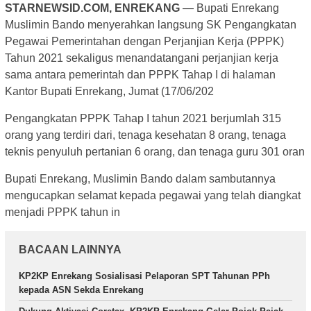
STARNEWSID.COM, ENREKANG
— Bupati Enrekang
Muslimin Bando menyerahkan langsung SK Pengangkatan
Pegawai Pemerintahan dengan Perjanjian Kerja (PPPK)
Tahun 2021 sekaligus menandatangani perjanjian kerja
sama antara pemerintah dan PPPK Tahap I di halaman
Kantor Bupati Enrekang, Jumat (17/06/202
Pengangkatan PPPK Tahap I tahun 2021 berjumlah 315
orang yang terdiri dari, tenaga kesehatan 8 orang, tenaga
teknis penyuluh pertanian 6 orang, dan tenaga guru 301 oran
Bupati Enrekang, Muslimin Bando dalam sambutannya
mengucapkan selamat kepada pegawai yang telah diangkat
menjadi PPPK tahun in
BACAAN LAINNYA
KP2KP Enrekang Sosialisasi Pelaporan SPT Tahunan PPh
kepada ASN Sekda Enrekang