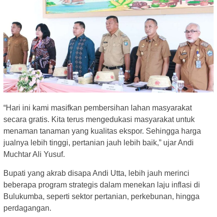
“Hari ini kami masifkan pembersihan lahan masyarakat
secara gratis. Kita terus mengedukasi masyarakat untuk
menaman tanaman yang kualitas ekspor. Sehingga harga
jualnya lebih tinggi, pertanian jauh lebih baik,” ujar Andi
Muchtar Ali Yusuf.
Bupati yang akrab disapa Andi Utta, lebih jauh merinci
beberapa program strategis dalam menekan laju inflasi di
Bulukumba, seperti sektor pertanian, perkebunan, hingga
perdagangan.