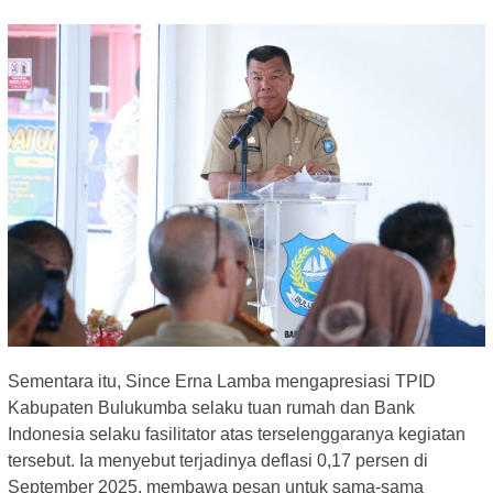
Sementara itu, Since Erna Lamba mengapresiasi TPID
Kabupaten Bulukumba selaku tuan rumah dan Bank
Indonesia selaku fasilitator atas terselenggaranya kegiatan
tersebut. Ia menyebut terjadinya deflasi 0,17 persen di
September 2025, membawa pesan untuk sama-sama