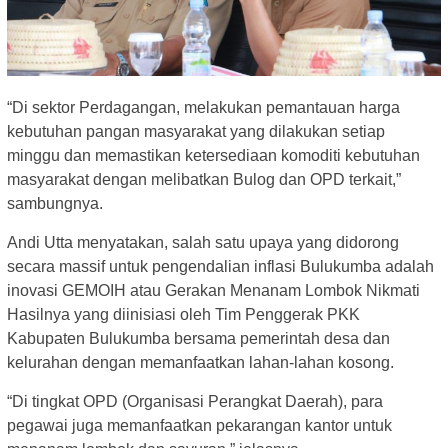
“Di sektor Perdagangan, melakukan pemantauan harga
kebutuhan pangan masyarakat yang dilakukan setiap
minggu dan memastikan ketersediaan komoditi kebutuhan
masyarakat dengan melibatkan Bulog dan OPD terkait,”
sambungnya.
Andi Utta menyatakan, salah satu upaya yang didorong
secara massif untuk pengendalian inflasi Bulukumba adalah
inovasi GEMOIH atau Gerakan Menanam Lombok Nikmati
Hasilnya yang diinisiasi oleh Tim Penggerak PKK
Kabupaten Bulukumba bersama pemerintah desa dan
kelurahan dengan memanfaatkan lahan-lahan kosong.
“Di tingkat OPD (Organisasi Perangkat Daerah), para
pegawai juga memanfaatkan pekarangan kantor untuk