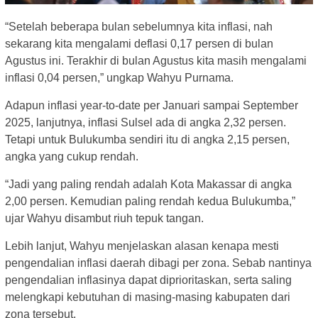
“Setelah beberapa bulan sebelumnya kita inflasi, nah
sekarang kita mengalami deflasi 0,17 persen di bulan
Agustus ini. Terakhir di bulan Agustus kita masih mengalami
inflasi 0,04 persen,” ungkap Wahyu Purnama.
Adapun inflasi year-to-date per Januari sampai September
2025, lanjutnya, inflasi Sulsel ada di angka 2,32 persen.
Tetapi untuk Bulukumba sendiri itu di angka 2,15 persen,
angka yang cukup rendah.
“Jadi yang paling rendah adalah Kota Makassar di angka
2,00 persen. Kemudian paling rendah kedua Bulukumba,”
ujar Wahyu disambut riuh tepuk tangan.
Lebih lanjut, Wahyu menjelaskan alasan kenapa mesti
pengendalian inflasi daerah dibagi per zona. Sebab nantinya
pengendalian inflasinya dapat diprioritaskan, serta saling
melengkapi kebutuhan di masing-masing kabupaten dari
zona tersebut.