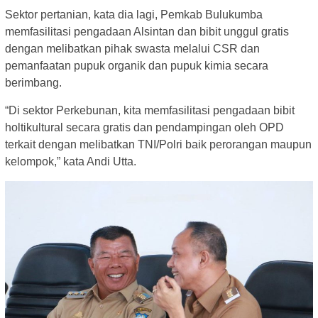
Sektor pertanian, kata dia lagi, Pemkab Bulukumba
memfasilitasi pengadaan Alsintan dan bibit unggul gratis
dengan melibatkan pihak swasta melalui CSR dan
pemanfaatan pupuk organik dan pupuk kimia secara
berimbang.
“Di sektor Perkebunan, kita memfasilitasi pengadaan bibit
holtikultural secara gratis dan pendampingan oleh OPD
terkait dengan melibatkan TNI/Polri baik perorangan maupun
kelompok,” kata Andi Utta.