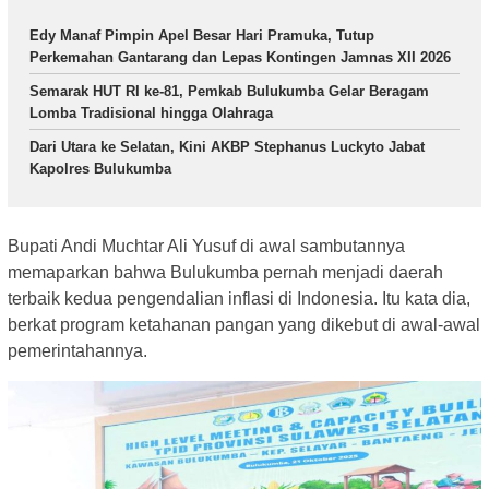
Edy Manaf Pimpin Apel Besar Hari Pramuka, Tutup
Perkemahan Gantarang dan Lepas Kontingen Jamnas XII 2026
Semarak HUT RI ke-81, Pemkab Bulukumba Gelar Beragam
Lomba Tradisional hingga Olahraga
Dari Utara ke Selatan, Kini AKBP Stephanus Luckyto Jabat
Kapolres Bulukumba
Bupati Andi Muchtar Ali Yusuf di awal sambutannya
memaparkan bahwa Bulukumba pernah menjadi daerah
terbaik kedua pengendalian inflasi di Indonesia. Itu kata dia,
berkat program ketahanan pangan yang dikebut di awal-awal
pemerintahannya.