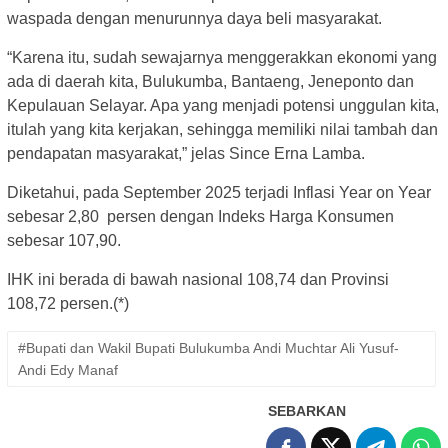
waspada dengan menurunnya daya beli masyarakat.
“Karena itu, sudah sewajarnya menggerakkan ekonomi yang
ada di daerah kita, Bulukumba, Bantaeng, Jeneponto dan
Kepulauan Selayar. Apa yang menjadi potensi unggulan kita,
itulah yang kita kerjakan, sehingga memiliki nilai tambah dan
pendapatan masyarakat,” jelas Since Erna Lamba.
Diketahui, pada September 2025 terjadi Inflasi Year on Year
sebesar 2,80 persen dengan Indeks Harga Konsumen
sebesar 107,90.
IHK ini berada di bawah nasional 108,74 dan Provinsi
108,72 persen.(*)
#Bupati dan Wakil Bupati Bulukumba Andi Muchtar Ali Yusuf-
Andi Edy Manaf
SEBARKAN