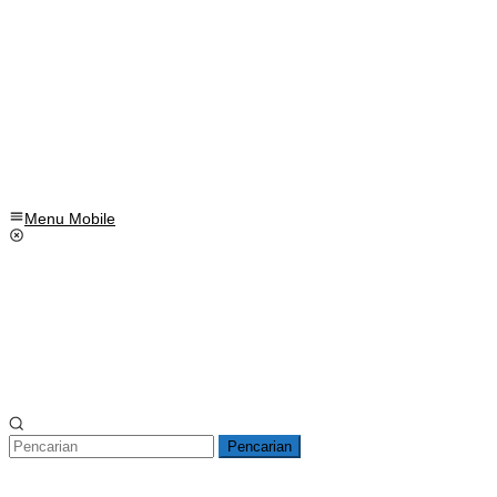
Menu Mobile
Pencarian