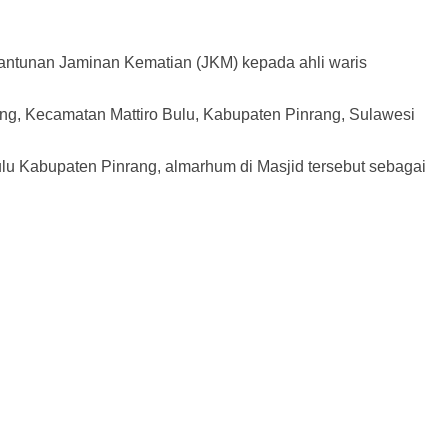
ntunan Jaminan Kematian (JKM) kepada ahli waris
ng, Kecamatan Mattiro Bulu, Kabupaten Pinrang, Sulawesi
u Kabupaten Pinrang, almarhum di Masjid tersebut sebagai