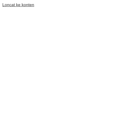
Loncat ke konten