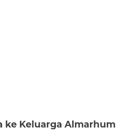
a ke Keluarga Almarhum