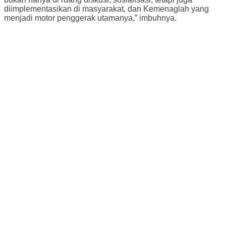
diimplementasikan di masyarakat, dan Kemenaglah yang
menjadi motor penggerak utamanya,” imbuhnya.