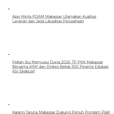
Appi Minta PDAM Makassar Utamakan Kualitas
Layanan dan Jaga Likuiditas Perusahaan
Pekan Ibu Menyusui Dunia 2026, TP PKK Makassar
Bersama AIMI dan Dinkes Bekali 300 Peserta Edukasi
ASI Eksklusif
Karang Taruna Makassar Dukung Penuh Program Pilah