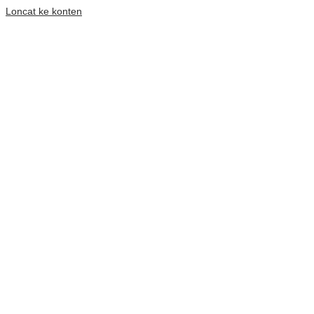
Loncat ke konten