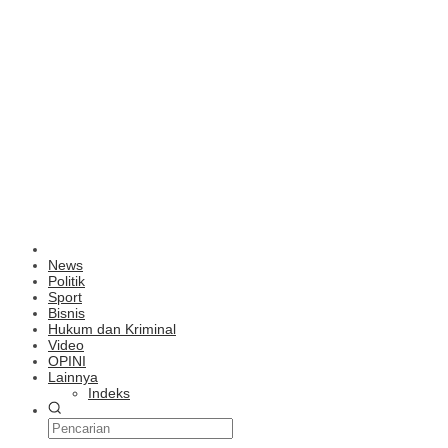
News
Politik
Sport
Bisnis
Hukum dan Kriminal
Video
OPINI
Lainnya
Indeks