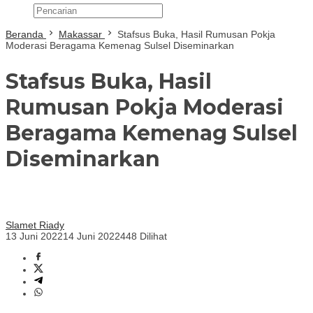
Beranda
Makassar
Stafsus Buka, Hasil Rumusan Pokja
Moderasi Beragama Kemenag Sulsel Diseminarkan
Stafsus Buka, Hasil
Rumusan Pokja Moderasi
Beragama Kemenag Sulsel
Diseminarkan
Slamet Riady
13 Juni 2022
14 Juni 2022
448 Dilihat