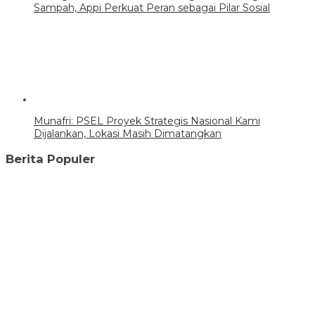
Sampah, Appi Perkuat Peran sebagai Pilar Sosial
Munafri: PSEL Proyek Strategis Nasional Kami
Dijalankan, Lokasi Masih Dimatangkan
Berita Populer