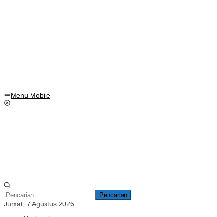
Menu Mobile
Pencarian
Jumat, 7 Agustus 2026