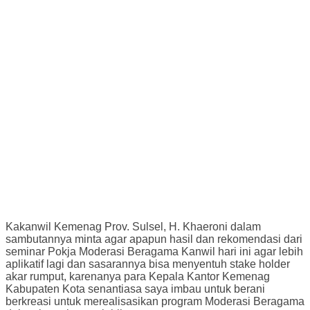
Kakanwil Kemenag Prov. Sulsel, H. Khaeroni dalam
sambutannya minta agar apapun hasil dan rekomendasi dari
seminar Pokja Moderasi Beragama Kanwil hari ini agar lebih
aplikatif lagi dan sasarannya bisa menyentuh stake holder
akar rumput, karenanya para Kepala Kantor Kemenag
Kabupaten Kota senantiasa saya imbau untuk berani
berkreasi untuk merealisasikan program Moderasi Beragama