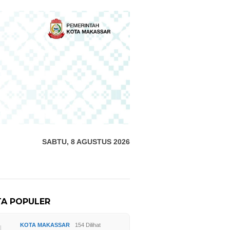
SABTU, 8 AGUSTUS 2026
TA POPULER
KOTA MAKASSAR
154 Dilihat