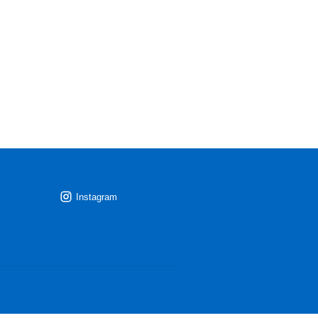
Instagram