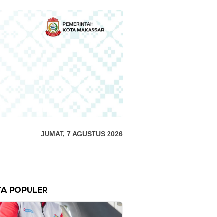
JUMAT, 7 AGUSTUS 2026
TA POPULER