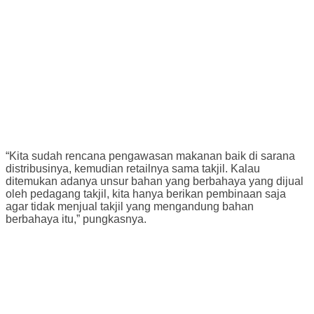
“Kita sudah rencana pengawasan makanan baik di sarana
distribusinya, kemudian retailnya sama takjil. Kalau
ditemukan adanya unsur bahan yang berbahaya yang dijual
oleh pedagang takjil, kita hanya berikan pembinaan saja
agar tidak menjual takjil yang mengandung bahan
berbahaya itu,” pungkasnya.