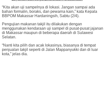
“Kita akan uji sampelnya di lokasi. Jangan sampai ada
bahan formalin, boraks, dan pewarna kain,” kata Kepala
BBPOM Makassar Hardaningsih, Sabtu (2/4).
Pengujian makanan takjil itu dilakukan dengan
menggunakan kendaraan uji sampel di pusat-pusat jajanan
di Makassar maupun di beberapa daerah di Sulawesi
Selatan.
“Nanti kita pilih dan acak lokasinya, biasanya di tempat
penjualan takjil seperti di Jalan Mappanyukki dan di luar
kota,” jelas dia.