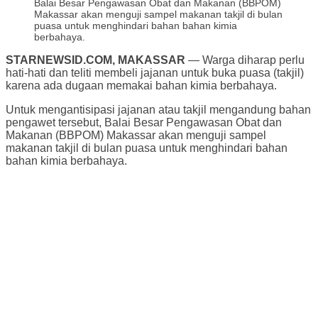
Balai Besar Pengawasan Obat dan Makanan (BBPOM)
Makassar akan menguji sampel makanan takjil di bulan
puasa untuk menghindari bahan bahan kimia
berbahaya.
STARNEWSID.COM, MAKASSAR
— Warga diharap perlu
hati-hati dan teliti membeli jajanan untuk buka puasa (takjil)
karena ada dugaan memakai bahan kimia berbahaya.
Untuk mengantisipasi jajanan atau takjil mengandung bahan
pengawet tersebut, Balai Besar Pengawasan Obat dan
Makanan (BBPOM) Makassar akan menguji sampel
makanan takjil di bulan puasa untuk menghindari bahan
bahan kimia berbahaya.