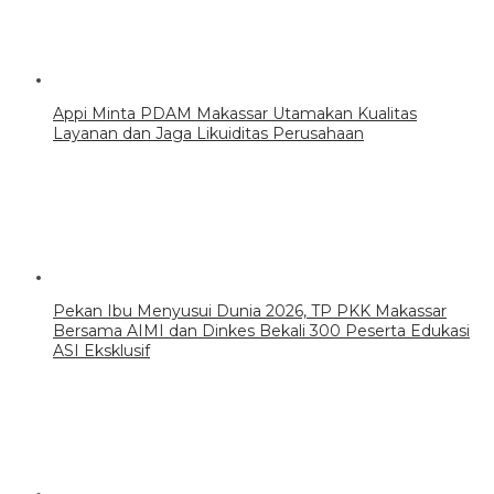
Appi Minta PDAM Makassar Utamakan Kualitas
Layanan dan Jaga Likuiditas Perusahaan
Pekan Ibu Menyusui Dunia 2026, TP PKK Makassar
Bersama AIMI dan Dinkes Bekali 300 Peserta Edukasi
ASI Eksklusif