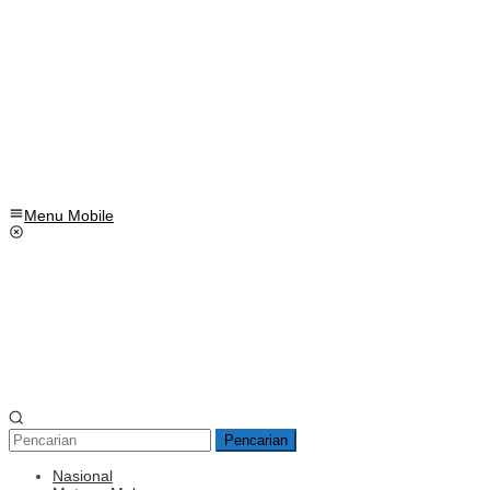
Menu Mobile
Pencarian
Nasional