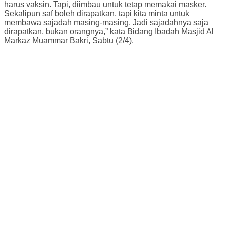
harus vaksin. Tapi, diimbau untuk tetap memakai masker.
Sekalipun saf boleh dirapatkan, tapi kita minta untuk
membawa sajadah masing-masing. Jadi sajadahnya saja
dirapatkan, bukan orangnya,” kata Bidang Ibadah Masjid Al
Markaz Muammar Bakri, Sabtu (2/4).