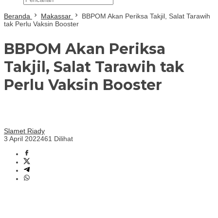
Beranda
Makassar
BBPOM Akan Periksa Takjil, Salat Tarawih
tak Perlu Vaksin Booster
BBPOM Akan Periksa
Takjil, Salat Tarawih tak
Perlu Vaksin Booster
Slamet Riady
3 April 2022
461 Dilihat