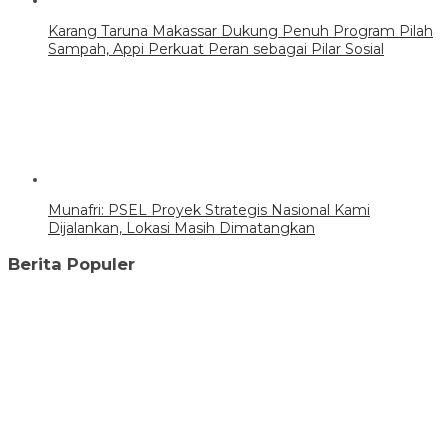
Karang Taruna Makassar Dukung Penuh Program Pilah
Sampah, Appi Perkuat Peran sebagai Pilar Sosial
Munafri: PSEL Proyek Strategis Nasional Kami
Dijalankan, Lokasi Masih Dimatangkan
Berita Populer